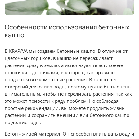
Особенности использования бетонных
кашпо
B KRAP/VA мы создаем бетонные кашпо. В отличие от
цветочных горшков, в кашпо не пересаживают
растения сразу в землю, а используют пластиковые
горшочки с дырочками, в которых, как правило,
продаются все комнатные растения. В кашпо нет
отверстий для слива воды, поэтому нужно быть очень
внимательным, чтобы не переливать растения, так как
это может привести к ряду проблем. Но соблюдая
простые рекомендации, вы можете продлить жизнь
растений и сохранить внешний вид бетонного кашпо
на долгие годы.
Бетон - живой материал. Он способен впитывать воду и