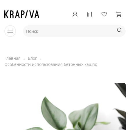
Главная
Блог
Особенности использования бетонных кашпо