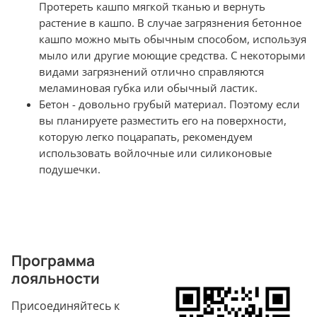
Протереть кашпо мягкой тканью и вернуть
растение в кашпо.
В случае загрязнения бетонное
кашпо можно мыть обычным способом, используя
мыло или другие моющие средства. С некоторыми
видами загрязнений отлично справляются
меламиновая губка или обычный ластик.
Бетон - довольно грубый материал. Поэтому если
вы планируете разместить его на поверхности,
которую легко поцарапать, рекомендуем
использовать войлочные или силиконовые
подушечки.
Программа
лояльности
Присоединяйтесь к