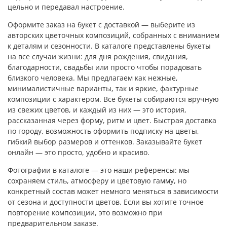
цельно и передавал настроение.
Оформите заказ на букет с доставкой — выберите из
авторских цветочных композиций, собранных с вниманием
к деталям и сезонности. В каталоге представлены букеты
на все случаи жизни: для дня рождения, свидания,
благодарности, свадьбы или просто чтобы порадовать
близкого человека. Мы предлагаем как нежные,
минималистичные варианты, так и яркие, фактурные
композиции с характером. Все букеты собираются вручную
из свежих цветов, и каждый из них — это история,
рассказанная через форму, ритм и цвет. Быстрая доставка
по городу, возможность оформить подписку на цветы,
гибкий выбор размеров и оттенков. Заказывайте букет
онлайн — это просто, удобно и красиво.
Фотографии в каталоге — это наши референсы: мы
сохраняем стиль, атмосферу и цветовую гамму, но
конкретный состав может немного меняться в зависимости
от сезона и доступности цветов. Если вы хотите точное
повторение композиции, это возможно при
предварительном заказе.