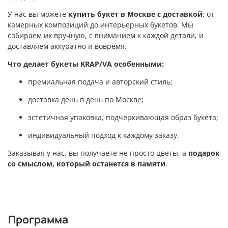
У нас вы можете
купить букет в Москве с доставкой
: от
камерных композиций до интерьерных букетов. Мы
собираем их вручную, с вниманием к каждой детали, и
доставляем аккуратно и вовремя.
Что делает букеты KRAP/VA особенными:
премиальная подача и авторский стиль;
доставка день в день по Москве;
эстетичная упаковка, подчеркивающая образ букета;
индивидуальный подход к каждому заказу.
Заказывая у нас, вы получаете не просто цветы, а
подарок
со смыслом, который останется в памяти
.
Программа