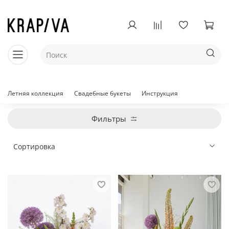
Летняя коллекция
Свадебные букеты
Инструкция
Фильтры