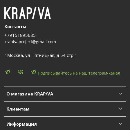
Контакты
+79151895685
krapivaproject@gmail.com
г Москва, ул Пятницкая, д 54 стр 1
Подписывайтесь на наш телеграм-канал
О магазине KRAP/VA
Клиентам
Информация