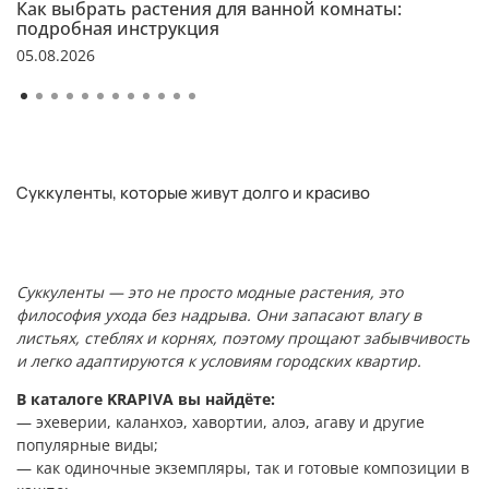
Как выбрать растения для ванной комнаты:
подробная инструкция
05.08.2026
Суккуленты, которые живут долго и красиво
Суккуленты — это не просто модные растения, это
философия ухода без надрыва. Они запасают влагу в
листьях, стеблях и корнях, поэтому прощают забывчивость
и легко адаптируются к условиям городских квартир.
В каталоге KRAPIVA вы найдёте:
— эхеверии, каланхоэ, хавортии, алоэ, агаву и другие
популярные виды;
— как одиночные экземпляры, так и готовые композиции в