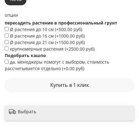
ОПЦИИ
пересадить растение в профессиональный грунт
Ø растения до 10 см
(+
500.00 руб
)
Ø растения до 16 см
(+
1000.00 руб
)
Ø растения до 21 см
(+
1500.00 руб
)
крупномерные растения
(+
2500.00 руб
)
Подобрать кашпо
да, менеджеры помогут с выбором, стоимость
рассчитывается отдельно
(+
0.00 руб
)
Купить в 1 клик
Выбрать