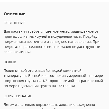
Описание
ОСВЕЩЕНИЕ
Для растения требуется светлое место, защищенное от
прямых солнечных лучей в полуденные часы. Подойдут
подоконники восточного и западного направления. При
недостатке рассеянного света алоказия не даст крупные
сильные листья.
ПОЛИВ
Полив мягкой отстоявшейся водой комнатной
температуры. Весной и летом полив умеренный - по мере
подсыхания грунта на 1/3 горшка , зимой – ограниченный -
по мере подсыхания грунта на 1/2 горшка.
ОПРЫСКИВАНИЕ
Летом желательно опрыскивать алоказию ежедневно