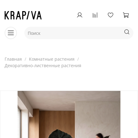
Главная
Комнатные растения
Декоративно-лиственные растения