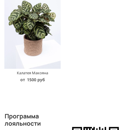
Калатея Макояна
от
1500 руб
Программа
лояльности