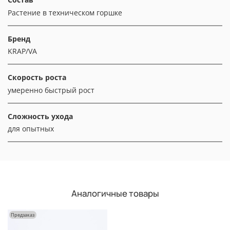
Растение в техническом горшке
Бренд
KRAP/VA
Скорость роста
умеренно быстрый рост
Сложность ухода
для опытных
Аналогичные товары
Предзаказ