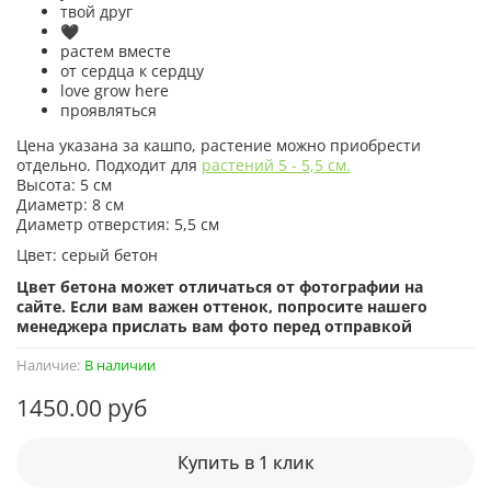
твой друг
🖤
растем вместе
от сердца к сердцу
love grow here
проявляться
Цена указана за кашпо, растение можно приобрести
отдельно. Подходит для
растений 5 - 5,5 см.
Высота: 5 см
Диаметр: 8 см
Диаметр отверстия: 5,5 см
Цвет: серый бетон
Цвет бетона может отличаться от фотографии на
сайте. Если вам важен оттенок, попросите нашего
менеджера прислать вам фото перед отправкой
Наличие:
В наличии
1450.00 руб
Купить в 1 клик