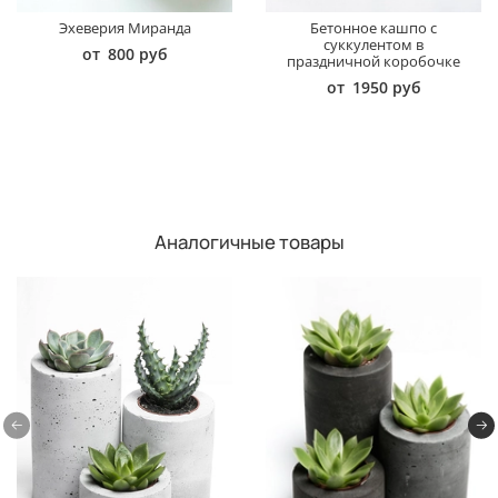
Эхеверия Миранда
Бетонное кашпо с
суккулентом в
от
800 руб
праздничной коробочке
от
1950 руб
Аналогичные товары