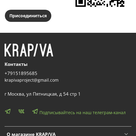
Присоединиться
Контакты
+79151895685
krapivaproject@gmail.com
г Москва, ул Пятницкая, д 54 стр 1
Подписывайтесь на наш телеграм-канал
О магазине KRAP/VA