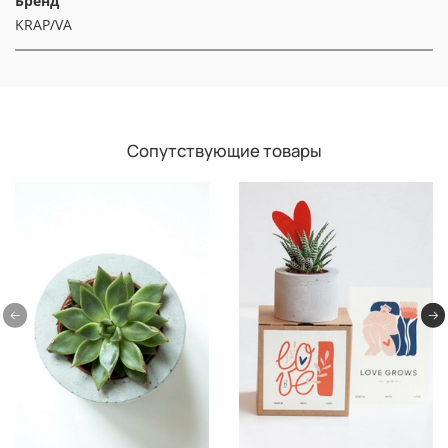
Бренд
KRAP/VA
Сопутствующие товары