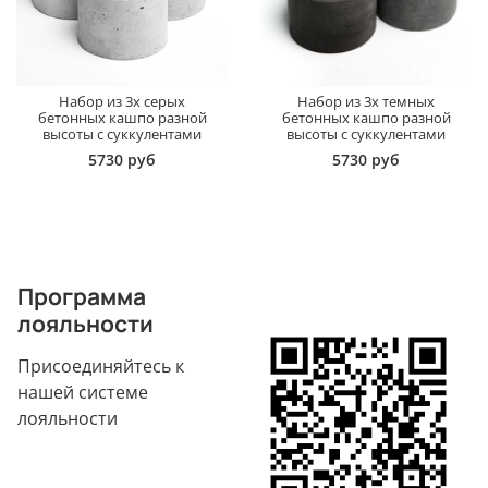
Набор из 3х серых
Набор из 3х темных
бетонных кашпо разной
бетонных кашпо разной
высоты с суккулентами
высоты с суккулентами
5730 руб
5730 руб
Программа
лояльности
Присоединяйтесь к
нашей системе
лояльности