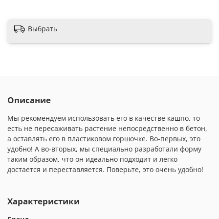
Выбрать
Описание
Мы рекомендуем использовать его в качестве кашпо, то
есть не пересаживать растение непосредственно в бетон,
а оставлять его в пластиковом горшочке. Во-первых, это
удобно! А во-вторых, мы специально разработали форму
таким образом, что он идеально подходит и легко
достается и переставляется. Поверьте, это очень удобно!
Характеристики