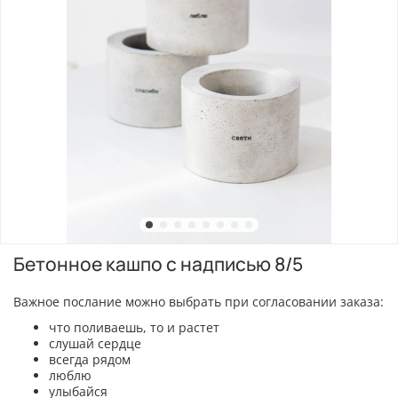
Бетонное кашпо с надписью 8/5
Важное послание можно выбрать при согласовании заказа:
что поливаешь, то и растет
слушай сердце
всегда рядом
люблю
улыбайся