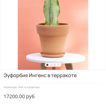
Эуфорбия Ингенс в терракоте
Наличие:
Нет в наличии
17200.00 руб