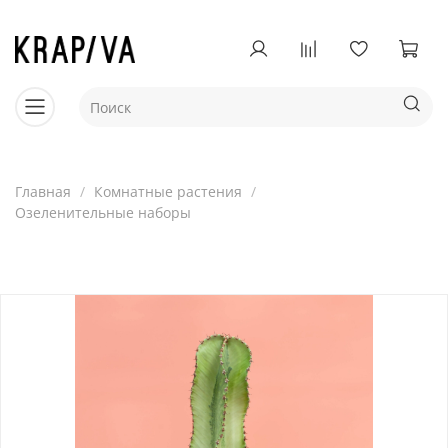
Главная
Комнатные растения
Озеленительные наборы