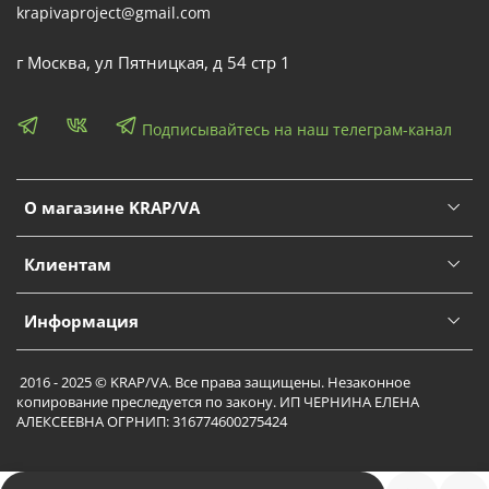
krapivaproject@gmail.com
г Москва, ул Пятницкая, д 54 стр 1
Подписывайтесь на наш телеграм-канал
О магазине KRAP/VA
Клиентам
Информация
2016 - 2025 © KRAP/VA. Все права защищены. Незаконное
копирование преследуется по закону. ИП ЧЕРНИНА ЕЛЕНА
АЛЕКСЕЕВНА ОГРНИП: 316774600275424