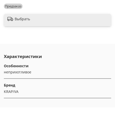
Предзаказ
Выбрать
Характеристики
Особенности
неприхотливое
Бренд
KRAP/VA