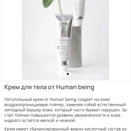
Крем для тела от Human being
Питательный крем от Human being создаёт на коже
воздухопроницаемую плёнку, заменяя собой естественный
липидный барьер кожи, который часто бывает нарушен. За
счёт плёнки повышается уровень увлажнённости и кожа
надолго остаётся мягкой и нежной.
Крем имеет сбалансированный жирно кислотный состав из