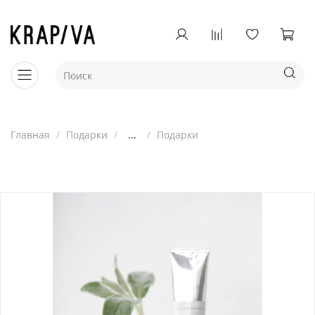
Главная
Подарки
...
Подарки