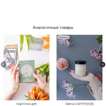
Аналогичные товары
Предзаказ
Карточки для
Свеча LIGHTHOUSE