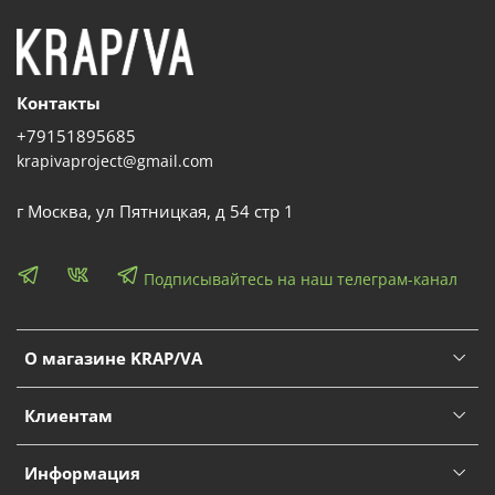
Контакты
+79151895685
krapivaproject@gmail.com
г Москва, ул Пятницкая, д 54 стр 1
Подписывайтесь на наш телеграм-канал
О магазине KRAP/VA
Клиентам
Информация