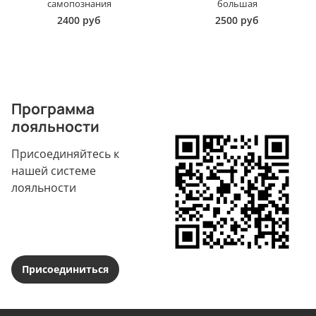
самопознания
большая
2400 руб
2500 руб
Программа
лояльности
Присоединяйтесь к
нашей системе
лояльности
Присоединиться