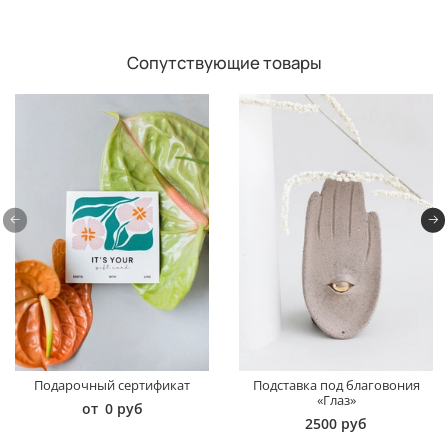
Сопутствующие товары
Подарочный сертификат
Подставка под благовония
«Глаз»
от
0 руб
2500 руб