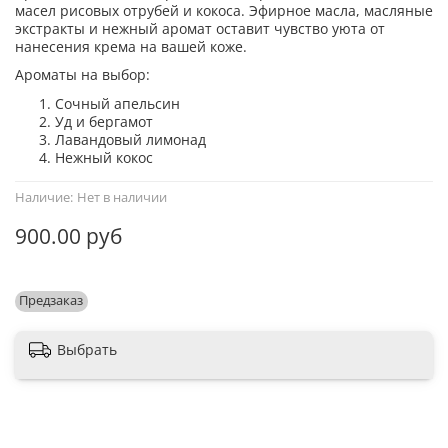
масел рисовых отрубей и кокоса.
Эфирное масла, масляные
экстракты и нежный аромат оставит чувство уюта от
нанесения крема на вашей коже.
Ароматы на выбор:
Сочный апельсин
Уд и бергамот
Лавандовый лимонад
Нежный кокос
Наличие:
Нет в наличии
900.00 руб
Предзаказ
Выбрать