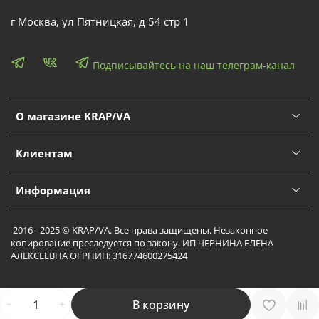
г Москва, ул Пятницкая, д 54 стр 1
Подписывайтесь на наш телеграм-канал
О магазине KRAP/VA
Клиентам
Информация
2016 - 2025 © KRAP/VA. Все права защищены. Незаконное
копирование преследуется по закону. ИП ЧЕРНИНА ЕЛЕНА
АЛЕКСЕЕВНА ОГРНИП: 316774600275424
В корзину