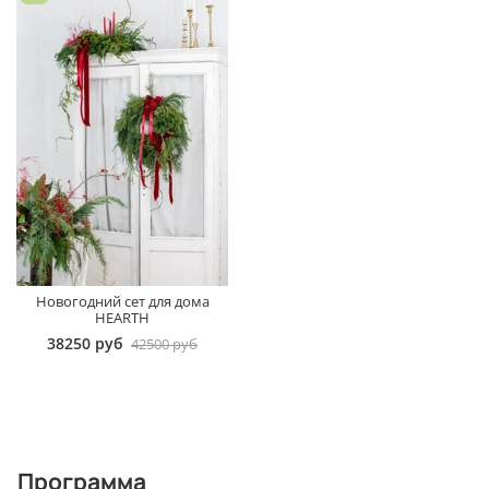
Новогодний сет для дома
HEARTH
38250 руб
42500 руб
Программа