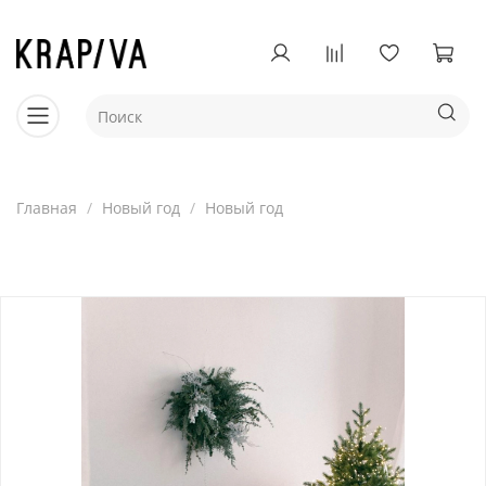
Главная
Новый год
Новый год