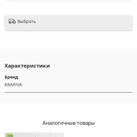
Выбрать
Характеристики
Бренд
KRAP/VA
Аналогичные товары
-10%