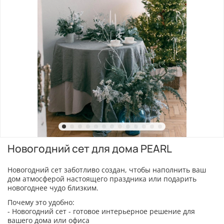
Новогодний сет для дома PEARL
Новогодний сет заботливо создан, чтобы наполнить ваш
дом атмосферой настоящего праздника или подарить
новогоднее чудо близким.
Почему это удобно:
- Новогодний сет - готовое интерьерное решение для
вашего дома или офиса