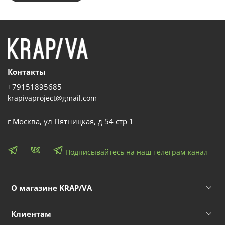
Контакты
+79151895685
krapivaproject@gmail.com
г Москва, ул Пятницкая, д 54 стр 1
Подписывайтесь на наш телеграм-канал
О магазине KRAP/VA
Клиентам