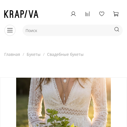
Главная
Букеты
Свадебные букеты