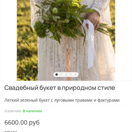
Свадебный букет в природном стиле
Легкий зеленый букет с луговыми травами и фактурами
Наличие:
В наличии
6600.00 руб