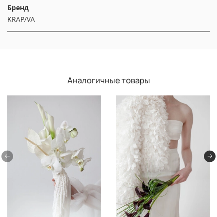
Бренд
KRAP/VA
Аналогичные товары