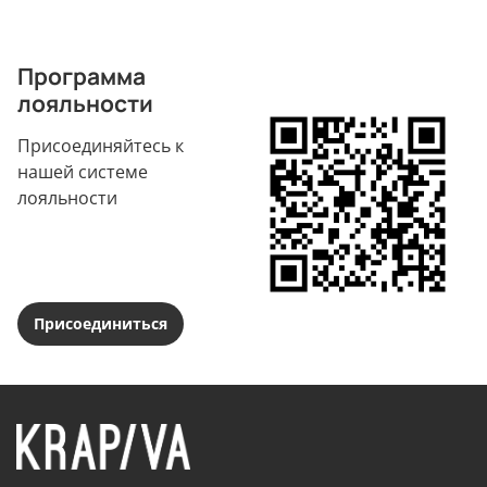
Программа
лояльности
Присоединяйтесь к
нашей системе
лояльности
Присоединиться