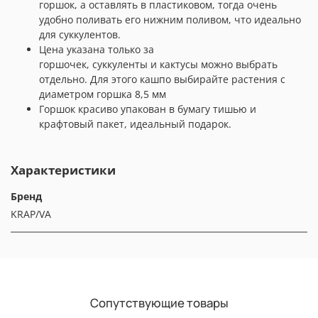
горшок, а оставлять в пластиковом, тогда очень
удобно поливать его нижним поливом, что идеально
для суккулентов.
Цена указана только за
горшочек, суккуленты и кактусы можно выбрать
отдельно. Для этого кашпо выбирайте растения с
диаметром горшка 8,5 мм
Горшок красиво упакован в бумагу тишью и
крафтовый пакет, идеальный подарок.
Характеристики
Бренд
KRAP/VA
Сопутствующие товары