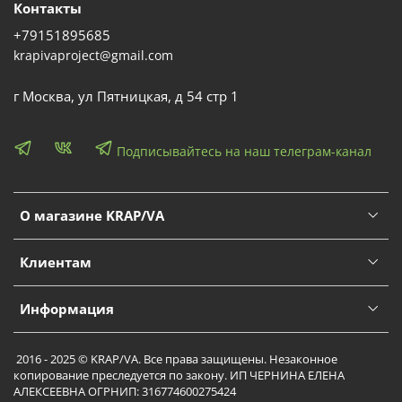
Контакты
+79151895685
krapivaproject@gmail.com
г Москва, ул Пятницкая, д 54 стр 1
Подписывайтесь на наш телеграм-канал
О магазине KRAP/VA
Клиентам
Информация
2016 - 2025 © KRAP/VA. Все права защищены. Незаконное
копирование преследуется по закону. ИП ЧЕРНИНА ЕЛЕНА
АЛЕКСЕЕВНА ОГРНИП: 316774600275424