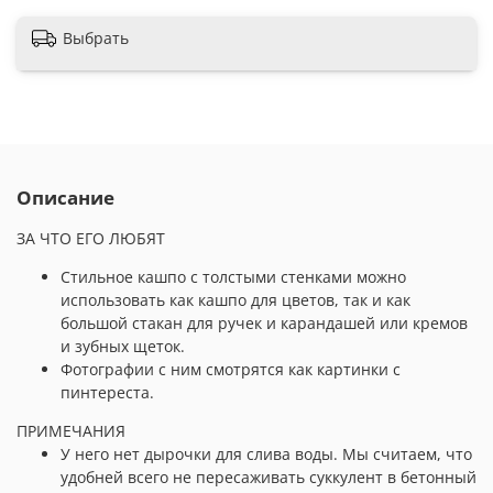
Выбрать
Описание
ЗА ЧТО ЕГО ЛЮБЯТ
Стильное кашпо с толстыми стенками можно
использовать как кашпо для цветов, так и как
большой стакан для ручек и карандашей или кремов
и зубных щеток.
Фотографии с ним смотрятся как картинки с
пинтереста.
ПРИМЕЧАНИЯ
У него нет дырочки для слива воды. Мы считаем, что
удобней всего не пересаживать суккулент в бетонный