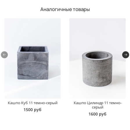
Аналогичные товары
Кашпо Куб 11 темно-серый
Кашпо Цилиндр 11 темно-
серый
1500 руб
1600 руб