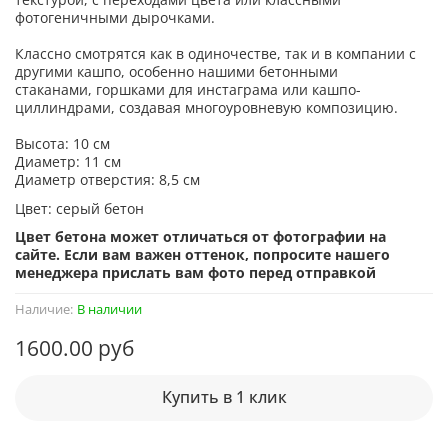
фотогеничными дырочками.
Классно смотрятся как в одиночестве, так и в компании с
другими кашпо, особенно нашими бетонными
стаканами, горшками для инстаграма или кашпо-
циллиндрами, создавая многоуровневую композицию.
Высота: 10 см
Диаметр: 11 см
Диаметр отверстия: 8,5 см
Цвет: серый бетон
Цвет бетона может отличаться от фотографии на
сайте. Если вам важен оттенок, попросите нашего
менеджера прислать вам фото перед отправкой
Наличие:
В наличии
1600.00 руб
Купить в 1 клик