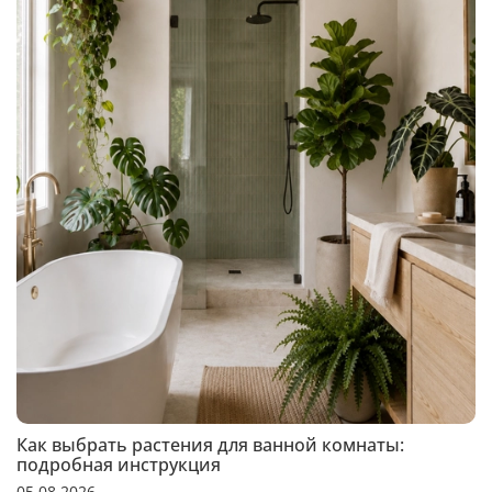
Как выбрать растения для ванной комнаты:
подробная инструкция
05.08.2026