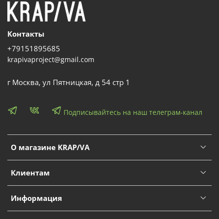
Контакты
+79151895685
krapivaproject@gmail.com
г Москва, ул Пятницкая, д 54 стр 1
Подписывайтесь на наш телеграм-канал
О магазине KRAP/VA
Клиентам
Информация