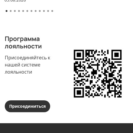
Программа
лояльности
Присоединяйтесь к
нашей системе
лояльности
Присоединиться