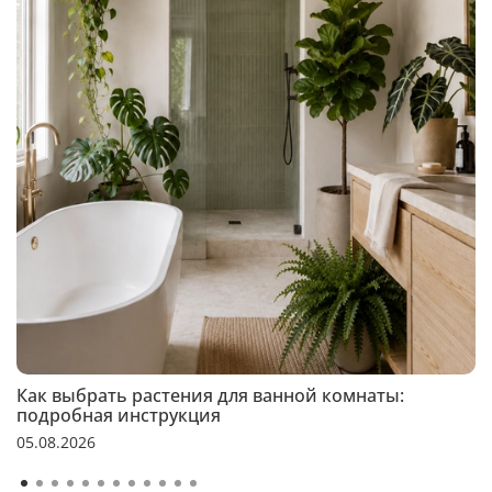
Как выбрать растения для ванной комнаты:
подробная инструкция
05.08.2026