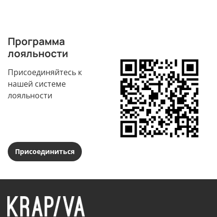
Программа
лояльности
Присоединяйтесь к
нашей системе
лояльности
Присоединиться