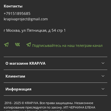
Контакты
+79151895685
krapivaproject@gmail.com
г Москва, ул Пятницкая, д 54 стр 1
Подписывайтесь на наш телеграм-канал
О магазине KRAP/VA
Клиентам
Информация
2016 - 2025 © KRAP/VA. Все права защищены. Незаконное
копирование преследуется по закону. ИП ЧЕРНИНА ЕЛЕНА