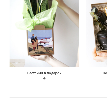
Растения в подарок
По