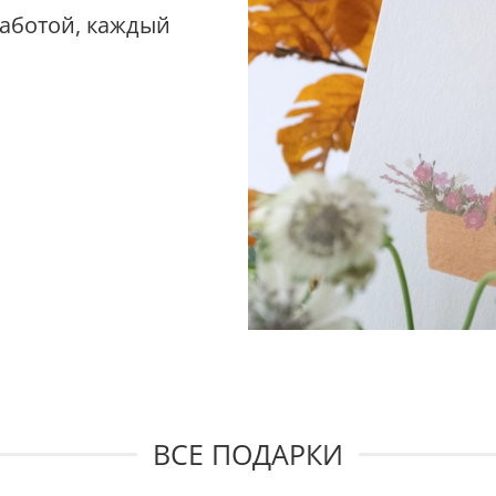
заботой, каждый
ВСЕ ПОДАРКИ