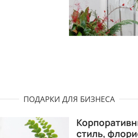
ПОДАРКИ ДЛЯ БИЗНЕСА
Корпоративн
стиль, флори