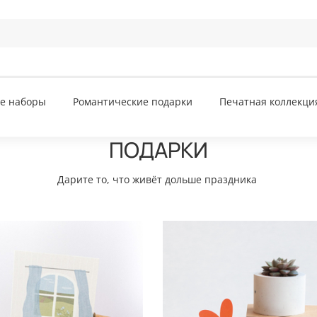
е наборы
Романтические подарки
Печатная коллекци
ПОДАРКИ
Дарите то, что живёт дольше праздника