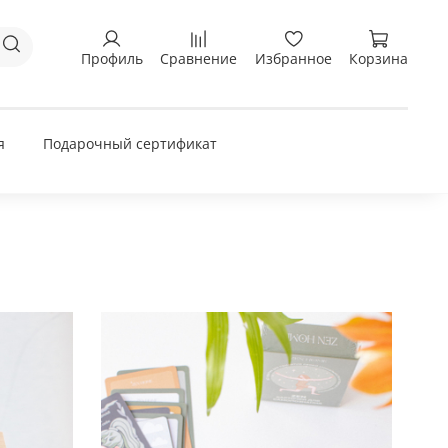
Профиль
Сравнение
Избранное
Корзина
я
Подарочный сертификат