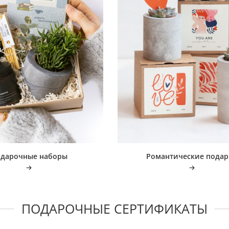
дарочные наборы
Романтические подар
ПОДАРОЧНЫЕ СЕРТИФИКАТЫ