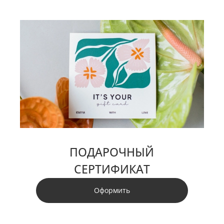
ПОДАРОЧНЫЙ
СЕРТИФИКАТ
Оформить