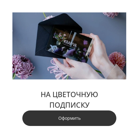
НА ЦВЕТОЧНУЮ
ПОДПИСКУ
Оформить