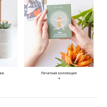
ки
Печатная коллекция