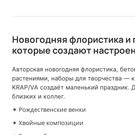
Новогодняя флористика и 
которые создают настрое
Авторская новогодняя флористика, бето
растениями, наборы для творчества — 
KRAP/VA создаёт маленький праздник. Д
близких и коллег.
✶ Рождественские венки
✶ Хвойные композиции