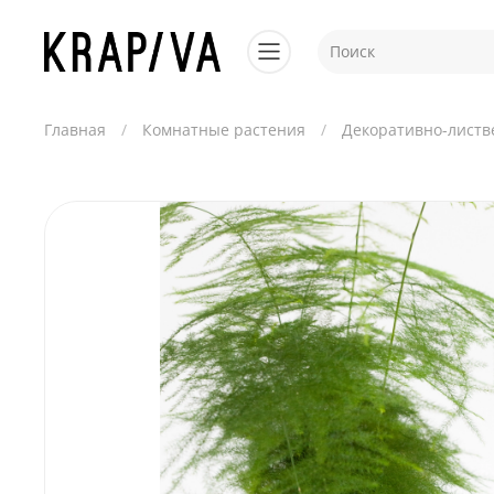
Главная
Комнатные растения
Декоративно-листв