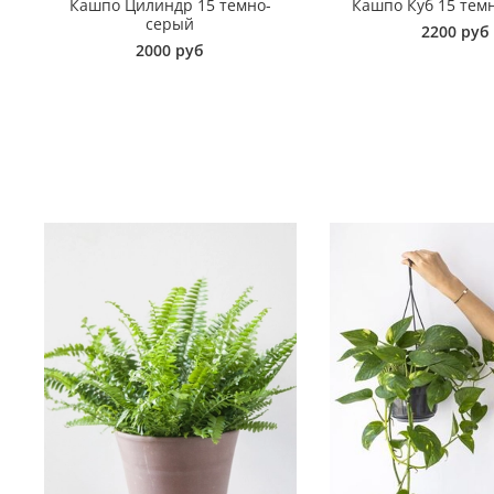
Кашпо Цилиндр 15 темно-
Кашпо Куб 15 тем
серый
2200 руб
2000 руб