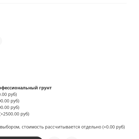
рофессиональный грунт
.00 руб
)
0.00 руб
)
0.00 руб
)
(+
2500.00 руб
)
 выбором, стоимость рассчитывается отдельно
(+
0.00 руб
)