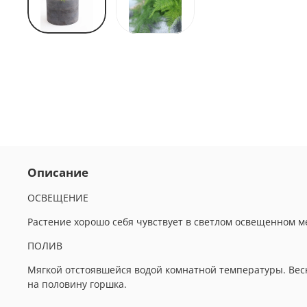
Описание
ОСВЕЩЕНИЕ
Растение хорошо себя чувствует в светлом освещенном 
ПОЛИВ
Мягкой отстоявшейся водой комнатной температуры. Весн
на половину горшка.