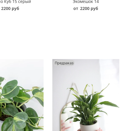
о Куб 15 серый
Экомешок 14
2200 руб
от
2200 руб
Предзаказ