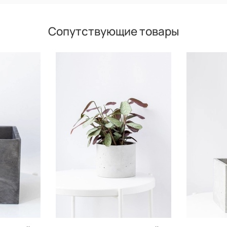
Сопутствующие товары