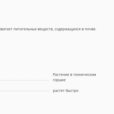
хватает питательных веществ, содержащихся в почве.
Растение в техническом
горшке
растет быстро