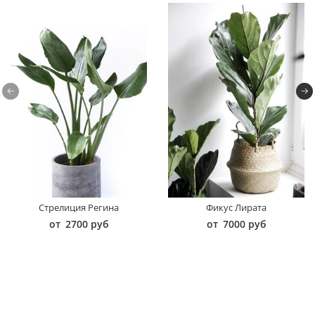
Стрелиция Регина
Фикус Лирата
от
2700 руб
от
7000 руб