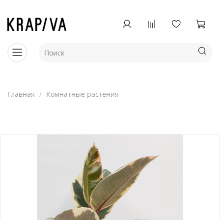
Главная
Комнатные растения