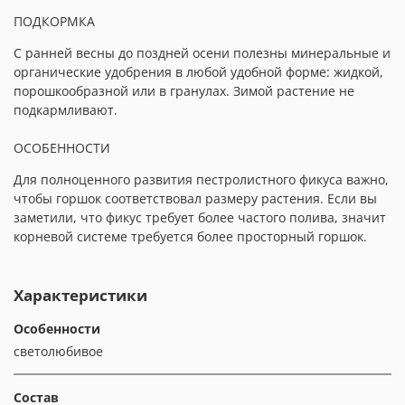
ПОДКОРМКА
С ранней весны до поздней осени полезны минеральные и
органические удобрения в любой удобной форме: жидкой,
порошкообразной или в гранулах. Зимой растение не
подкармливают.
ОСОБЕННОСТИ
Для полноценного развития пестролистного фикуса важно,
чтобы горшок соответствовал размеру растения. Если вы
заметили, что фикус требует более частого полива, значит
корневой системе требуется более просторный горшок.
Характеристики
Особенности
светолюбивое
Состав