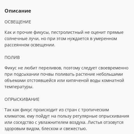
Описание
ОСВЕЩЕНИЕ
Как и прочие фикусы, пестролистный не оценит прямые
солнечные лучи, но при этом нуждается в умеренном
рассеянном освещении.
ПОЛИВ
Фикус не любит переливов, поэтому следует своевременно
при подсыхании почвы поливать растение небольшими
объемами отстоявшейся или кипяченой воды комнатной
температуры.
ОПРЫСКИВАНИЕ
Так как фикус происходит из стран с тропическим
климатом, ему пойдут на пользу регулярные опрыскивания
или соседство с увлажнителем воздуха. Листья отзовутся
здоровым видом, блеском и свежестью.