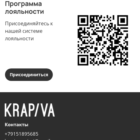
Программа
лояльности
Присоединяйтесь к
нашей системе
лояльности
Присоединиться
Контакты
+79151895685