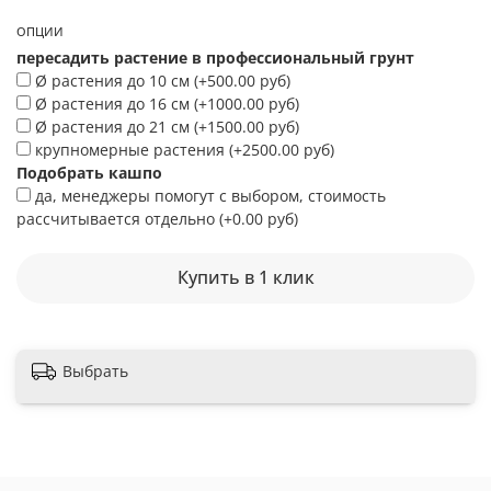
ОПЦИИ
пересадить растение в профессиональный грунт
Ø растения до 10 см
(+
500.00 руб
)
Ø растения до 16 см
(+
1000.00 руб
)
Ø растения до 21 см
(+
1500.00 руб
)
крупномерные растения
(+
2500.00 руб
)
Подобрать кашпо
да, менеджеры помогут с выбором, стоимость
рассчитывается отдельно
(+
0.00 руб
)
Купить в 1 клик
Выбрать