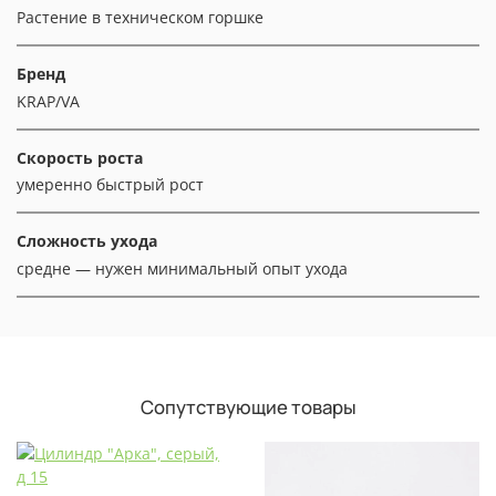
Растение в техническом горшке
Бренд
KRAP/VA
Скорость роста
умеренно быстрый рост
Сложность ухода
средне — нужен минимальный опыт ухода
Сопутствующие товары