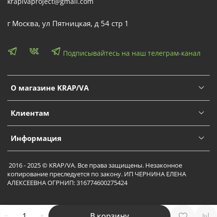
krapivaproject@gmail.com
г Москва, ул Пятницкая, д 54 стр 1
Подписывайтесь на наш телеграм-канал
О магазине KRAP/VA
Клиентам
Информация
2016 - 2025 © KRAP/VA. Все права защищены. Незаконное
копирование преследуется по закону. ИП ЧЕРНИНА ЕЛЕНА
АЛЕКСЕЕВНА ОГРНИП: 316774600275424
В корзину