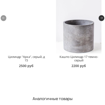
Цилиндр "Арка", серый, д
Кашпо Цилиндр 17 темно-
15
серый
2500 руб
2200 руб
Аналогичные товары