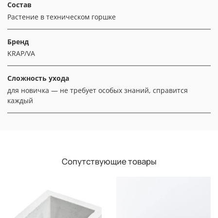
Состав
Растение в техническом горшке
Бренд
KRAP/VA
Сложность ухода
для новичка — не требует особых знаний, справится
каждый
Сопутствующие товары