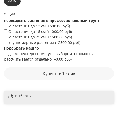
20 см
ОПЦИИ
пересадить растение в профессиональный грунт
Ø растения до 10 см
(+
500.00 руб
)
Ø растения до 16 см
(+
1000.00 руб
)
Ø растения до 21 см
(+
1500.00 руб
)
крупномерные растения
(+
2500.00 руб
)
Подобрать кашпо
да, менеджеры помогут с выбором, стоимость
рассчитывается отдельно
(+
0.00 руб
)
Купить в 1 клик
Выбрать