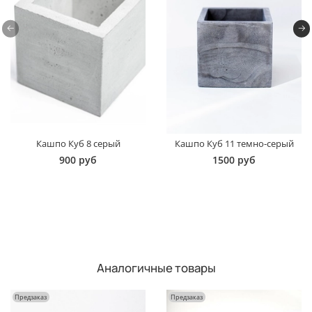
Кашпо Куб 8 серый
Кашпо Куб 11 темно-серый
900 руб
1500 руб
Аналогичные товары
Предзаказ
Предзаказ