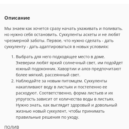
Описание
Мы знаем как хочется сразу начать ухаживать и поливать,
но нужно себя остановить. Суккуленты аскеты и не любят
чрезмерной заботы. Первое, что нужно сделать - дать
суккуленту - дать адаптироваться в новых условиях:
Выбрать для него подходящее место в доме.
Эхеверии любят яркий солнечный свет, им подойдет
южный подоконник. Хавортии и алоэ предпочитают
более мягкий, рассеянный свет.
Наблюдайте за новым питомцем. Суккуленты
накапливают воду в листьях и постепенно ее
расходуют. Соответственно, форма листьев и их
упругость зависит от количества воды в листьях.
Нужно знать, как выглядит здоровый и довольный
жизнью новый суккулент, чтобы принимать
правильные решения по уходу.
ПОЛИВ