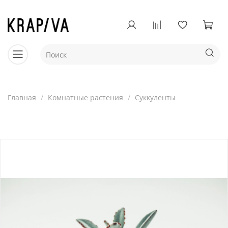
Главная
Комнатные растения
Суккуленты