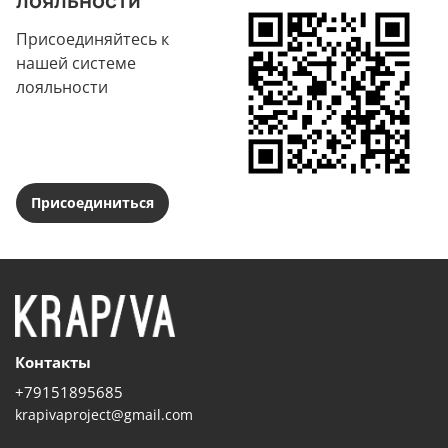
Присоединяйтесь к
нашей системе
лояльности
Присоединиться
Контакты
+79151895685
krapivaproject@gmail.com