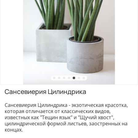
Сансевиерия Цилиндрика
Сансевиерия Цилиндрика - экзотическая красотка,
которая отличается от классических видов,
известных как "Тещин язык" и "Щучий хвост",
цилиндрической формой листьев, заостренных на
концах.