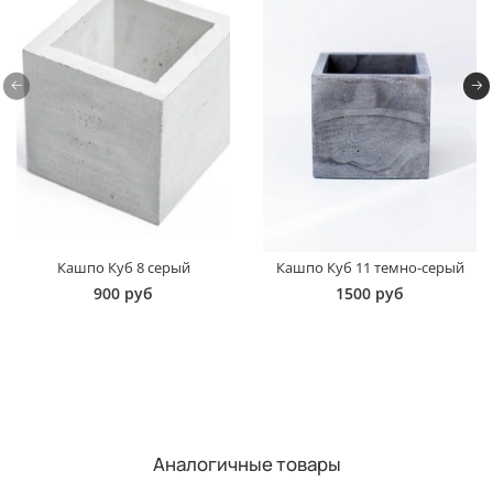
Кашпо Куб 8 серый
Кашпо Куб 11 темно-серый
900 руб
1500 руб
Аналогичные товары