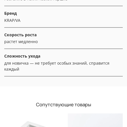
Бренд
KRAP/VA
Скорость роста
растет медленно
Сложность ухода
для новичка — не требует особых знаний, справится
каждый
Сопутствующие товары