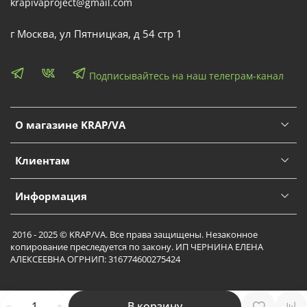
krapivaproject@gmail.com
г Москва, ул Пятницкая, д 54 стр 1
Подписывайтесь на наш телеграм-канал
О магазине KRAP/VA
Клиентам
Информация
2016 - 2025 © KRAP/VA. Все права защищены. Незаконное
копирование преследуется по закону. ИП ЧЕРНИНА ЕЛЕНА
АЛЕКСЕЕВНА ОГРНИП: 316774600275424
В корзину