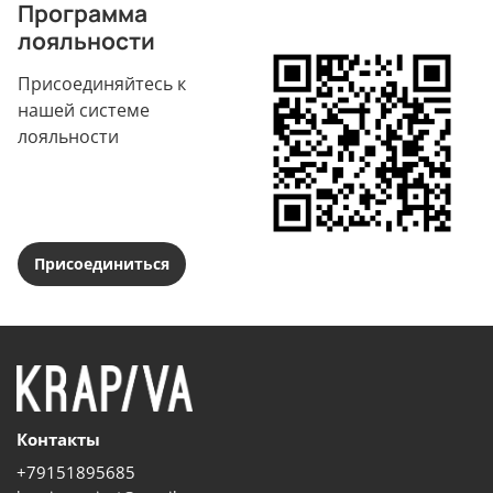
Программа
лояльности
Присоединяйтесь к
нашей системе
лояльности
Присоединиться
Контакты
+79151895685