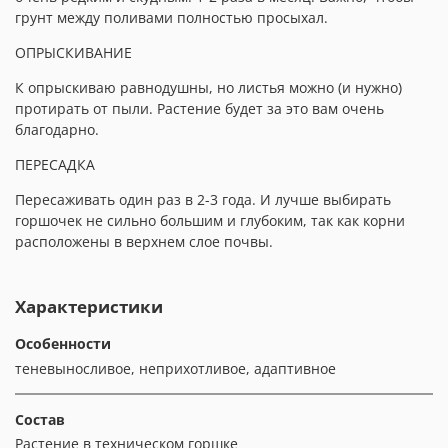
грунт между поливами полностью просыхал.
ОПРЫСКИВАНИЕ
К опрыскиваю равнодушны, но листья можно (и нужно)
протирать от пыли. Растение будет за это вам очень
благодарно.
ПЕРЕСАДКА
Пересаживать один раз в 2-3 года. И лучше выбирать
горшочек не сильно большим и глубоким, так как корни
расположены в верхнем слое почвы.
Характеристики
Особенности
теневыносливое, неприхотливое, адаптивное
Состав
Растение в техническом горшке