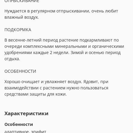
ОПРЫСКИВАНИЕ
Нуждается в регулярном отпрыскивании, очень любит
влажный воздух.
ПОДКОРМКА
В весенне-летний период растение подкармливают по
очереди комплексными минеральными и органическими
удобрениями каждые 2 недели. Зимой и осенью период
отдыха.
ОСОБЕННОСТИ
Хорошо очищает и увлажняет воздух. Ядовит, при
взаимодействии с растением нужно пользоваться
средствами защиты для кожи.
Характеристики
Особенности
адаптивное, эпифит