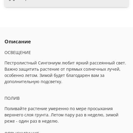
Описание
ОСВЕЩЕНИЕ
Пестролистный Сингониум любит яркий рассеянный свет.
Важно защитить растение от прямых солнечных лучей,
особенно летом. Зимой будет благодарен вам за
дополнительную подсветку.
ПОЛИВ
Поливайте растение умеренно по мере просыхания
верхнего слоя грунта. Летом пару раз в неделю, зимой
реже - один раз в неделю.