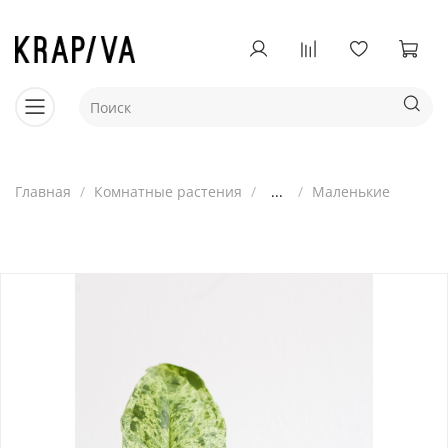
Главная
Комнатные растения
...
Маленькие