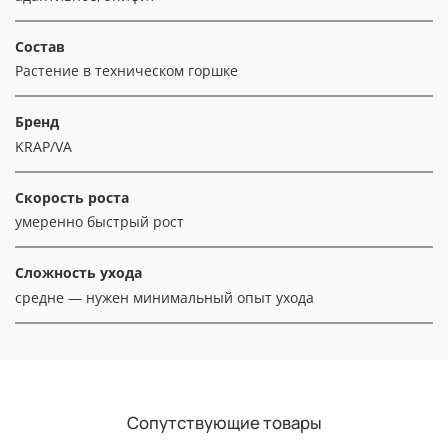
Состав
Растение в техническом горшке
Бренд
KRAP/VA
Скорость роста
умеренно быстрый рост
Сложность ухода
средне — нужен минимальный опыт ухода
Сопутствующие товары