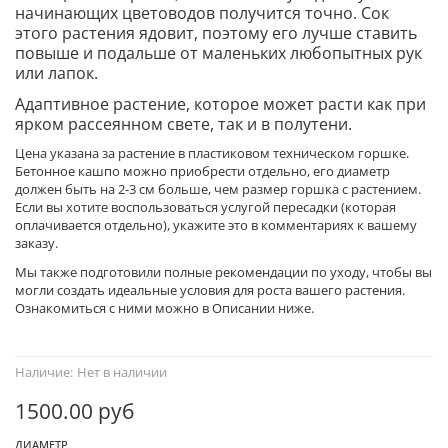
начинающих цветоводов получится точно. Сок
этого растения ядовит, поэтому его лучше ставить
повыше и подальше от маленьких любопытных рук
или лапок.
Адаптивное растение, которое может расти как при
ярком рассеянном свете, так и в полутени.
Цена указана за растение в пластиковом техническом горшке.
Бетонное кашпо можно приобрести отдельно, его диаметр
должен быть на 2-3 см больше, чем размер горшка с растением.
Если вы хотите воспользоваться услугой пересадки (которая
оплачивается отдельно), укажите это в комментариях к вашему
заказу.
Мы также подготовили полные рекомендации по уходу, чтобы вы
могли создать идеальные условия для роста вашего растения.
Ознакомиться с ними можно в Описании ниже.
Наличие:
Нет в наличии
1500.00 руб
ДИАМЕТР