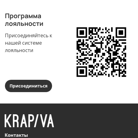
Программа
лояльности
Присоединяйтесь к
нашей системе
лояльности
Присоединиться
Контакты