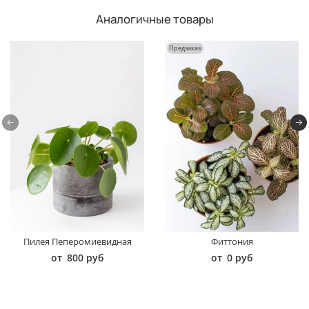
Аналогичные товары
Предзаказ
Пилея Пеперомиевидная
Фиттония
от
800 руб
от
0 руб