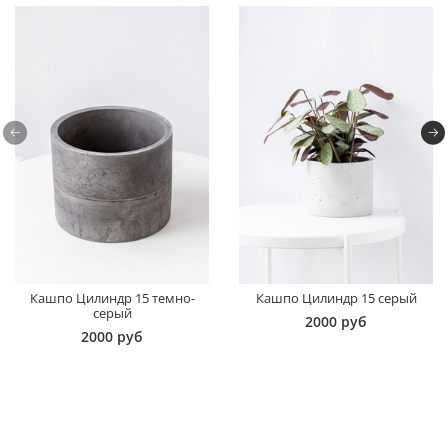
Кашпо Цилиндр 15 темно-
Кашпо Цилиндр 15 серый
серый
2000 руб
2000 руб