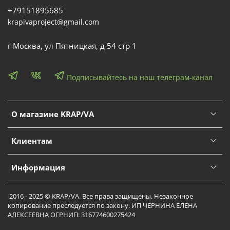
+79151895685
krapivaproject@gmail.com
г Москва, ул Пятницкая, д 54 стр 1
Подписывайтесь на наш телеграм-канал
О магазине KRAP/VA
Клиентам
Информация
2016 - 2025 © KRAP/VA. Все права защищены. Незаконное
копирование преследуется по закону. ИП ЧЕРНИНА ЕЛЕНА
АЛЕКСЕЕВНА ОГРНИП: 316774600275424