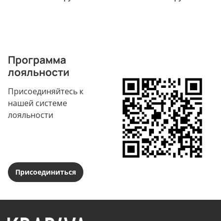
Программа
лояльности
Присоединяйтесь к
нашей системе
лояльности
Присоединиться