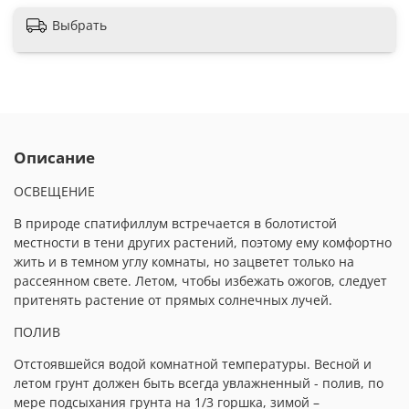
Выбрать
Описание
ОСВЕЩЕНИЕ
В природе спатифиллум встречается в болотистой
местности в тени других растений, поэтому ему комфортно
жить и в темном углу комнаты, но зацветет только на
рассеянном свете. Летом, чтобы избежать ожогов, следует
притенять растение от прямых солнечных лучей.
ПОЛИВ
Отстоявшейся водой комнатной температуры. Весной и
летом грунт должен быть всегда увлажненный - полив, по
мере подсыхания грунта на 1/3 горшка, зимой –