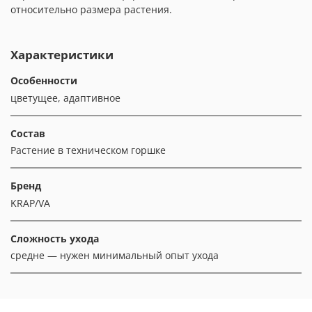
относительно размера растения.
Характеристики
Особенности
цветущее, адаптивное
Состав
Растение в техническом горшке
Бренд
KRAP/VA
Сложность ухода
средне — нужен минимальный опыт ухода