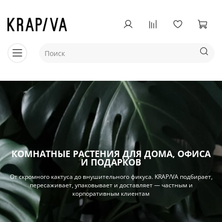
КОМНАТНЫЕ РАСТЕНИЯ ДЛЯ ДОМА, ОФИСА
И ПОДАРКОВ
От скромного кактуса до внушительного фикуса. KRAP/VA подбирает,
пересаживает, упаковывает и доставляет — частным и
корпоративным клиентам