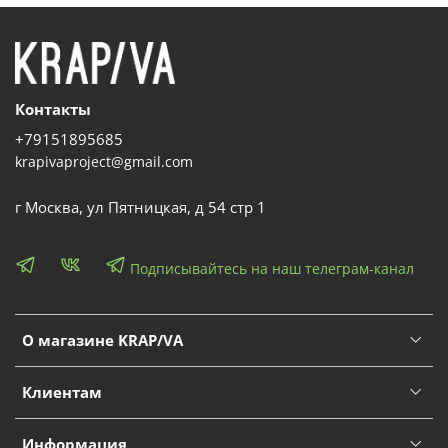
Контакты
+79151895685
krapivaproject@gmail.com
г Москва, ул Пятницкая, д 54 стр 1
Подписывайтесь на наш телеграм-канал
О магазине KRAP/VA
Клиентам
Информация