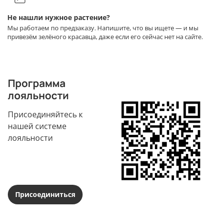
Не нашли нужное растение?
Мы работаем по предзаказу. Напишите, что вы ищете — и мы
привезём зелёного красавца, даже если его сейчас нет на сайте.
Программа
лояльности
Присоединяйтесь к
нашей системе
лояльности
Присоединиться