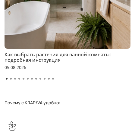
Как выбрать растения для ванной комнаты:
подробная инструкция
05.08.2026
Почему с KRAP/VA удобно: