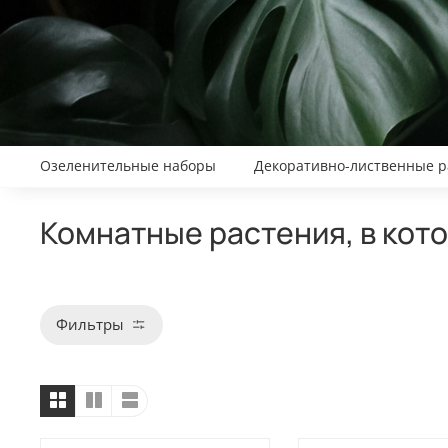
Озеленительные наборы
Декоративно-лиственные р
Комнатные растения, в ко
Фильтры