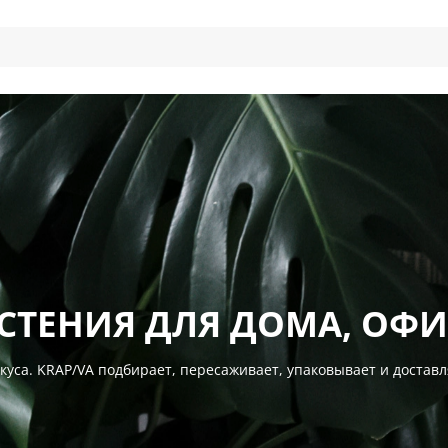
СТЕНИЯ ДЛЯ ДОМА, ОФИ
икуса. KRAP/VA подбирает, пересаживает, упаковывает и доста